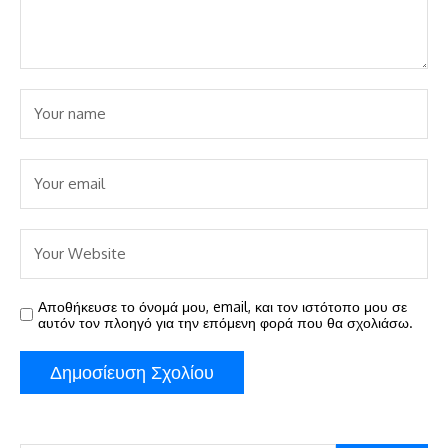
Αποθήκευσε το όνομά μου, email, και τον ιστότοπο μου σε
αυτόν τον πλοηγό για την επόμενη φορά που θα σχολιάσω.