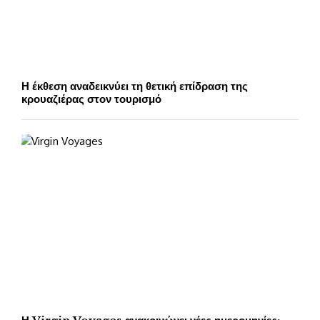
Η έκθεση αναδεικνύει τη θετική επίδραση της
κρουαζιέρας στον τουρισμό