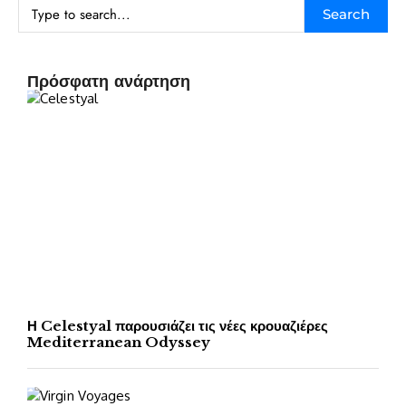
Search
Πρόσφατη ανάρτηση
Η Celestyal παρουσιάζει τις νέες κρουαζιέρες
Mediterranean Odyssey