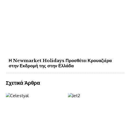
Η Newmarket Holidays Προσθέτει Κρουαζιέρα
στην Εκδρομή της στην Ελλάδα
Σχετικά Άρθρα