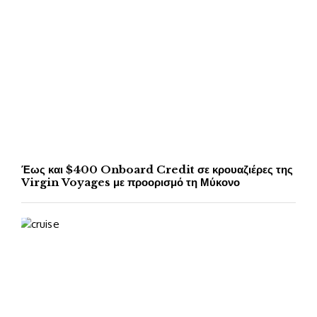
Έως και $400 Onboard Credit σε κρουαζιέρες της
Virgin Voyages με προορισμό τη Μύκονο