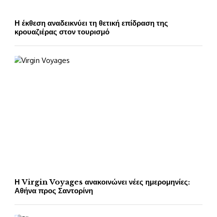
Η έκθεση αναδεικνύει τη θετική επίδραση της
κρουαζιέρας στον τουρισμό
Η Virgin Voyages ανακοινώνει νέες ημερομηνίες:
Αθήνα προς Σαντορίνη