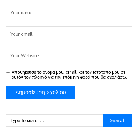
Αποθήκευσε το όνομά μου, email, και τον ιστότοπο μου σε
αυτόν τον πλοηγό για την επόμενη φορά που θα σχολιάσω.
Search