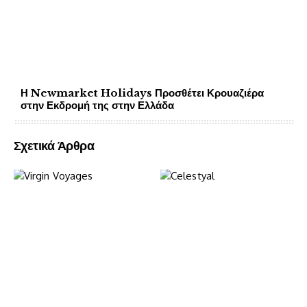
Η Newmarket Holidays Προσθέτει Κρουαζιέρα
στην Εκδρομή της στην Ελλάδα
Σχετικά Άρθρα