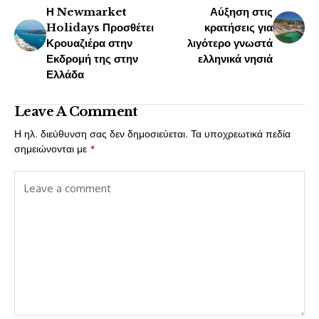
Η Newmarket
Αύξηση στις
Holidays Προσθέτει
κρατήσεις για
Κρουαζιέρα στην
λιγότερο γνωστά
Εκδρομή της στην
ελληνικά νησιά
Ελλάδα
Leave A Comment
Η ηλ. διεύθυνση σας δεν δημοσιεύεται.
Τα υποχρεωτικά πεδία
σημειώνονται με
*