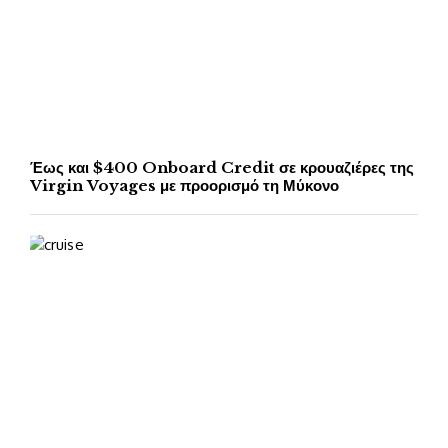
Έως και $400 Onboard Credit σε κρουαζιέρες της
Virgin Voyages με προορισμό τη Μύκονο