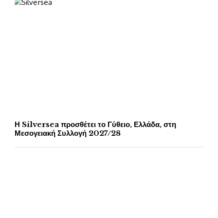
Η Silversea προσθέτει το Γύθειο, Ελλάδα, στη
Μεσογειακή Συλλογή 2027/28