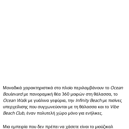
Μοναδικά χαρακτηριστικά στο πλοίο περιλαμβάνουν το
Ocean
Boulevard
με πανοραμική θέα 360 μοιρών στη θάλασσα, το
Ocean Walk
με γυάλινα γεφύρια, την
Infinity Beach
με πισίνες
υπερχείλισης που συγχωνεύονται με τη θάλασσα και το
Vibe
Beach Club
, έναν πολυτελή χώρο μόνο για ενήλικες.
Μια εμπειρία που δεν πρέπει να χάσετε είναι το μιούζικαλ