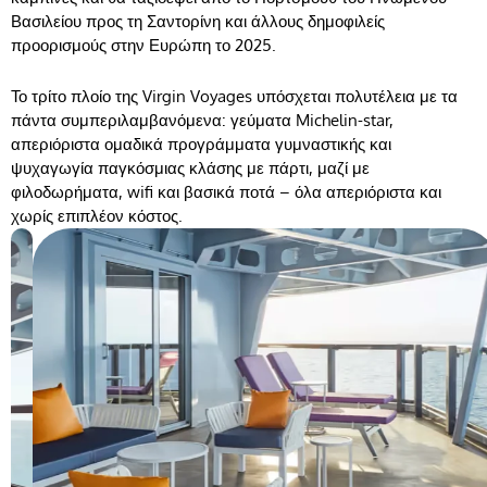
Βασιλείου προς τη Σαντορίνη και άλλους δημοφιλείς
προορισμούς στην Ευρώπη το 2025.
Το τρίτο πλοίο της Virgin Voyages υπόσχεται πολυτέλεια με τα
πάντα συμπεριλαμβανόμενα: γεύματα Michelin-star,
απεριόριστα ομαδικά προγράμματα γυμναστικής και
ψυχαγωγία παγκόσμιας κλάσης με πάρτι, μαζί με
φιλοδωρήματα, wifi και βασικά ποτά – όλα απεριόριστα και
χωρίς επιπλέον κόστος.