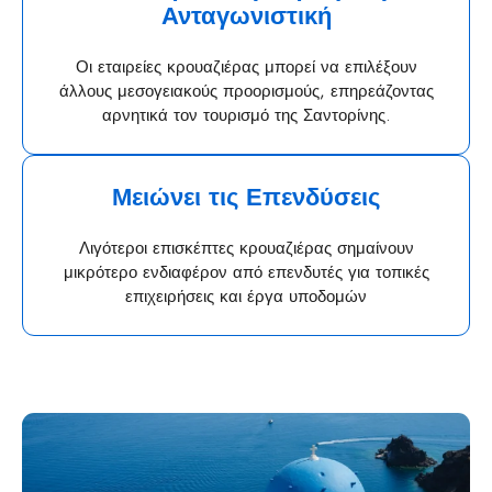
Ανταγωνιστική
Οι εταιρείες κρουαζιέρας μπορεί να επιλέξουν
άλλους μεσογειακούς προορισμούς, επηρεάζοντας
αρνητικά τον τουρισμό της Σαντορίνης.
Μειώνει τις Επενδύσεις
Λιγότεροι επισκέπτες κρουαζιέρας σημαίνουν
μικρότερο ενδιαφέρον από επενδυτές για τοπικές
επιχειρήσεις και έργα υποδομών