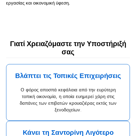
εργασίας και οικονομική ύφεση.
Γιατί Χρειαζόμαστε την Υποστήριξή
σας
Βλάπτει τις Τοπικές Επιχειρήσεις
Ο φόρος αποσπά κεφάλαια από την ευρύτερη
τοπική οικονομία, η οποία ευημερεί χάρη στις
δαπάνες των επιβατών κρουαζιέρας εκτός των
ξενοδοχείων.
Κάνει τη Σαντορίνη Λιγότερο