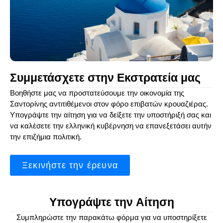
Συμμετάσχετε στην Εκστρατεία μας
Βοηθήστε μας να προστατεύσουμε την οικονομία της
Σαντορίνης αντιτιθέμενοι στον φόρο επιβατών κρουαζιέρας.
Υπογράψτε την αίτηση για να δείξετε την υποστήριξή σας και
να καλέσετε την ελληνική κυβέρνηση να επανεξετάσει αυτήν
την επιζήμια πολιτική.
Ξεκινήστε την έρευνα
Υπογράψτε την Αίτηση
Συμπληρώστε την παρακάτω φόρμα για να υποστηρίξετε