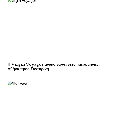
Η Virgin Voyages ανακοινώνει νέες ημερομηνίες:
Αθήνα προς Σαντορίνη