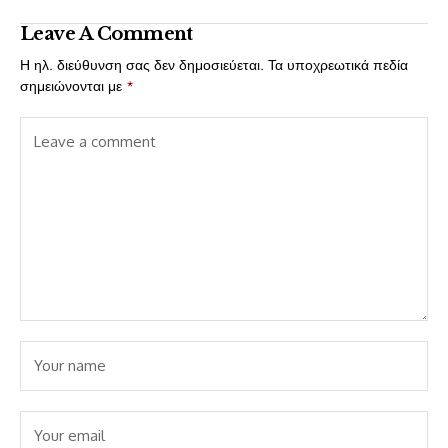
Leave A Comment
Η ηλ. διεύθυνση σας δεν δημοσιεύεται.
Τα υποχρεωτικά πεδία
σημειώνονται με
*