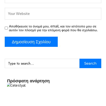
Αποθήκευσε το όνομά μου, email, και τον ιστότοπο μου σε
αυτόν τον πλοηγό για την επόμενη φορά που θα σχολιάσω.
Search
Πρόσφατη ανάρτηση