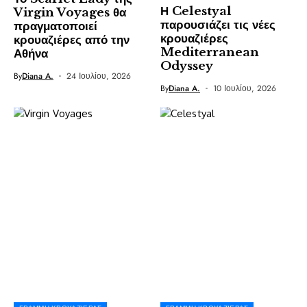
Η Celestyal
Virgin Voyages θα
παρουσιάζει τις νέες
πραγματοποιεί
κρουαζιέρες
κρουαζιέρες από την
Mediterranean
Αθήνα
Odyssey
By
Diana A.
24 Ιουλίου, 2026
By
Diana A.
10 Ιουλίου, 2026