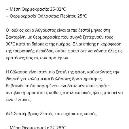
– Μέση Θερμοκρασία: 25-32°C
– Θερμοκρασία Θάλασσας: Περίπου 25°C
Ο Ιούλιος και ο Αύγουστος είναι οι πιο ζεστοί μήνες στη
Σαντορίνη, με θερμοκρασίες που συχνά ξεπερνούν τους
30°C κατά τη διάρκεια της ημέρας. Είναι επίσης η κορύφωση
της τουριστικής περιόδου, οπότε φροντίστε να κάνετε όλες τις
κρατήσεις σας εκ των προτέρων.
Η θάλασσα είναι στην πιο ζεστή της φάση, καθιστώντας την
ιδανική για κολύμπι και θαλάσσιες δραστηριότητες.
Βεβαιωθείτε ότι παραμένετε ενυδατωμένοι και φοράτε
αντηλιακή προστασία, καθώς ο καλοκαιρινός ήλιος μπορεί να
είναι έντονος.
### Σεπτέμβριος: Ζεστός και ευχάριστος καιρός
– Μέση Θερμοκρασία: 22-28°C