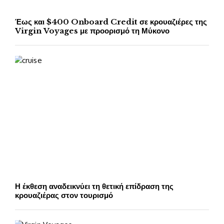
Έως και $400 Onboard Credit σε κρουαζιέρες της
Virgin Voyages με προορισμό τη Μύκονο
Η έκθεση αναδεικνύει τη θετική επίδραση της
κρουαζιέρας στον τουρισμό