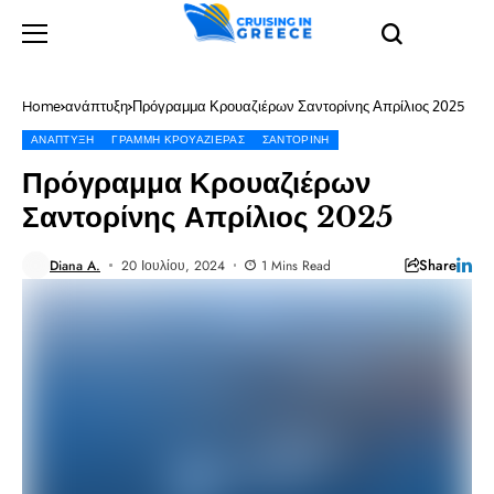
Home
ανάπτυξη
Πρόγραμμα Κρουαζιέρων Σαντορίνης Απρίλιος 2025
ΑΝΆΠΤΥΞΗ
ΓΡΑΜΜΉ ΚΡΟΥΑΖΙΈΡΑΣ
ΣΑΝΤΟΡΊΝΗ
Πρόγραμμα Κρουαζιέρων
Σαντορίνης Απρίλιος 2025
Share
Diana A.
20 Ιουλίου, 2024
1 Mins Read