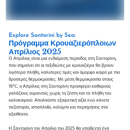
Explore Santorini by Sea:
Πρόγραμμα Κρουαζιερόπλοιων
Απρίλιος 2025
Ο Απρίλιος είναι μια ενδιάμεση περίοδος στη Σαντορίνη,
που σημαίνει ότι οι ταξιδιώτες με κρουαζιέρα θα βρουν
λιγότερα πλήθη, καλύτερες τιμές και όμορφο καιρό με πιο
δροσερές θερμοκρασίες. Με μέση θερμοκρασία στους
18°C, ο Απρίλιος στη Σαντορίνη προσφέρει καθαρούς
γαλάζιους ουρανούς χωρίς τη ζέστη και τα πλήθη του
καλοκαιριού. Απολαύστε εξαιρετική αξία ενώ κάνετε
πεζοπορία, ιστιοπλοΐα, κολύμπι και περιηγήσεις στα
αξιοθέατα.
Η Σαντορίνη τον Απρίλιο του 2025 θα υποδεχτεί ένα