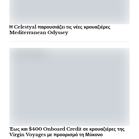
Η Celestyal παρουσιάζει τις νέες κρουαζιέρες
Mediterranean Odyssey
Έως και $400 Onboard Credit σε κρουαζιέρες της
Virgin Voyages με προορισμό τη Μύκονο