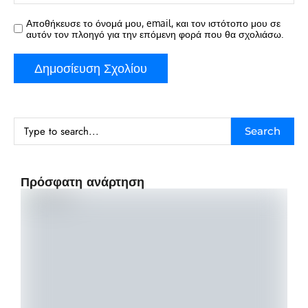
Αποθήκευσε το όνομά μου, email, και τον ιστότοπο μου σε
αυτόν τον πλοηγό για την επόμενη φορά που θα σχολιάσω.
Search
Πρόσφατη ανάρτηση