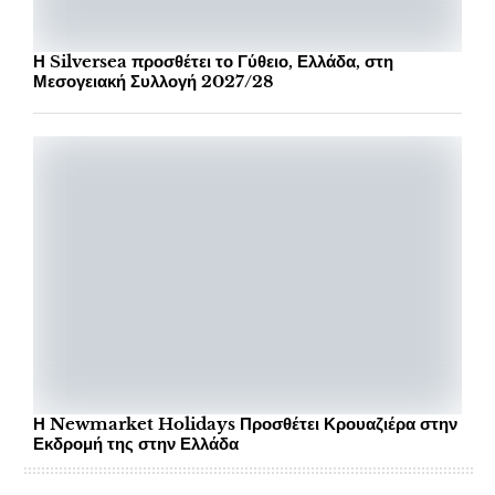
Η Silversea προσθέτει το Γύθειο, Ελλάδα, στη
Μεσογειακή Συλλογή 2027/28
Η Newmarket Holidays Προσθέτει Κρουαζιέρα στην
Εκδρομή της στην Ελλάδα