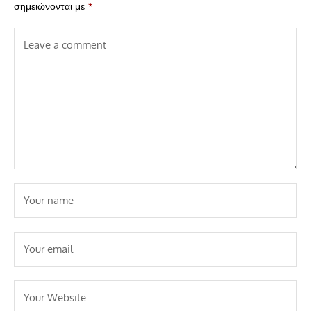
σημειώνονται με
*