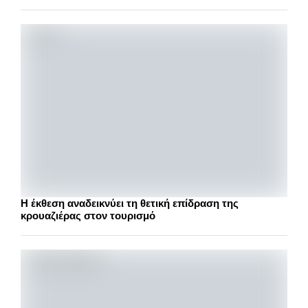
Η έκθεση αναδεικνύει τη θετική επίδραση της
κρουαζιέρας στον τουρισμό