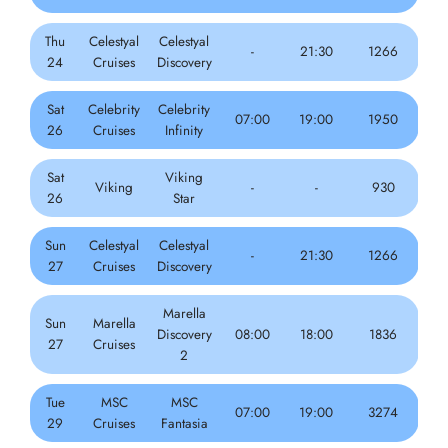
Thu
Celestyal
Celestyal
-
21:30
1266
24
Cruises
Discovery
Sat
Celebrity
Celebrity
07:00
19:00
1950
26
Cruises
Infinity
Sat
Viking
Viking
-
-
930
26
Star
Sun
Celestyal
Celestyal
-
21:30
1266
27
Cruises
Discovery
Marella
Sun
Marella
Discovery
08:00
18:00
1836
27
Cruises
2
Tue
MSC
MSC
07:00
19:00
3274
29
Cruises
Fantasia