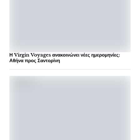
Η Virgin Voyages ανακοινώνει νέες ημερομηνίες:
Αθήνα προς Σαντορίνη