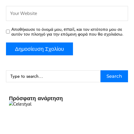
Αποθήκευσε το όνομά μου, email, και τον ιστότοπο μου σε
αυτόν τον πλοηγό για την επόμενη φορά που θα σχολιάσω.
Search
Πρόσφατη ανάρτηση