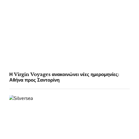
Η Virgin Voyages ανακοινώνει νέες ημερομηνίες:
Αθήνα προς Σαντορίνη