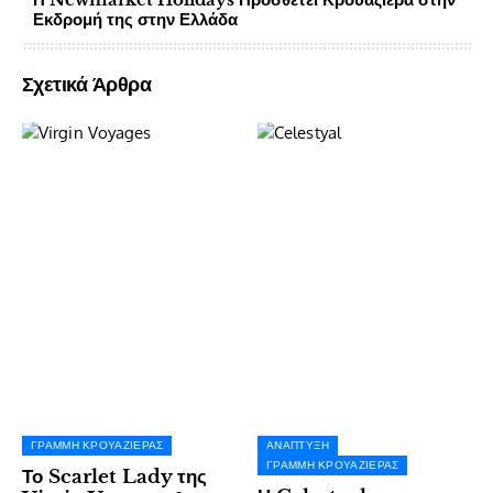
Εκδρομή της στην Ελλάδα
Σχετικά Άρθρα
ΓΡΑΜΜΉ ΚΡΟΥΑΖΙΈΡΑΣ
ΑΝΆΠΤΥΞΗ
ΓΡΑΜΜΉ ΚΡΟΥΑΖΙΈΡΑΣ
Το Scarlet Lady της