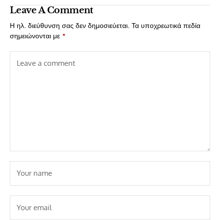
Leave A Comment
Η ηλ. διεύθυνση σας δεν δημοσιεύεται.
Τα υποχρεωτικά πεδία
σημειώνονται με
*