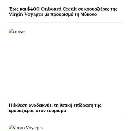
Έως και $400 Onboard Credit σε κρουαζιέρες της
Virgin Voyages με προορισμό τη Μύκονο
Η έκθεση αναδεικνύει τη θετική επίδραση της
κρουαζιέρας στον τουρισμό