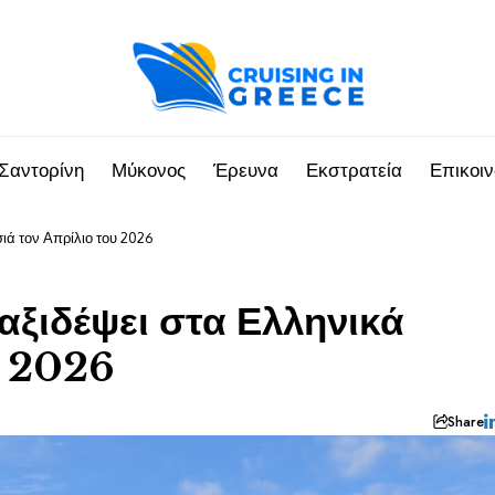
Σαντορίνη
Μύκονος
Έρευνα
Εκστρατεία
Επικοι
ιά τον Απρίλιο του 2026
αξιδέψει στα Ελληνικά
υ 2026
Share