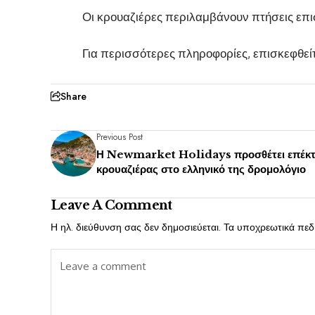
Οι κρουαζιέρες περιλαμβάνουν πτήσεις επ
Για περισσότερες πληροφορίες, επισκεφθεί
Share
Previous Post
Η Newmarket Holidays προσθέτει επέκ
κρουαζιέρας στο ελληνικό της δρομολόγιο
Leave A Comment
Η ηλ. διεύθυνση σας δεν δημοσιεύεται.
Τα υποχρεωτικά πεδ